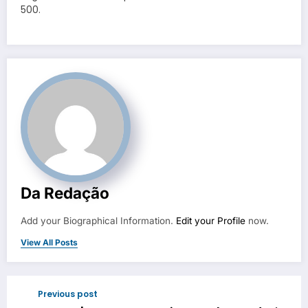
500.
Da Redação
Add your Biographical Information.
Edit your Profile
now.
View All Posts
Previous post