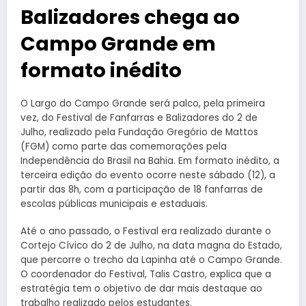
Balizadores chega ao
Campo Grande em
formato inédito
O Largo do Campo Grande será palco, pela primeira
vez, do Festival de Fanfarras e Balizadores do 2 de
Julho, realizado pela Fundação Gregório de Mattos
(FGM) como parte das comemorações pela
Independência do Brasil na Bahia. Em formato inédito, a
terceira edição do evento ocorre neste sábado (12), a
partir das 8h, com a participação de 18 fanfarras de
escolas públicas municipais e estaduais.
Até o ano passado, o Festival era realizado durante o
Cortejo Cívico do 2 de Julho, na data magna do Estado,
que percorre o trecho da Lapinha até o Campo Grande.
O coordenador do Festival, Talis Castro, explica que a
estratégia tem o objetivo de dar mais destaque ao
trabalho realizado pelos estudantes.