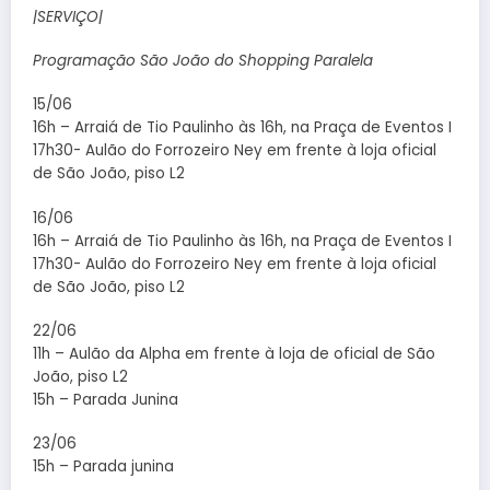
|SERVIÇO|
Programação São João do Shopping Paralela
15/06
16h – Arraiá de Tio Paulinho às 16h, na Praça de Eventos I
17h30- Aulão do Forrozeiro Ney em frente à loja oficial
de São João, piso L2
16/06
16h – Arraiá de Tio Paulinho às 16h, na Praça de Eventos I
17h30- Aulão do Forrozeiro Ney em frente à loja oficial
de São João, piso L2
22/06
11h – Aulão da Alpha em frente à loja de oficial de São
João, piso L2
15h – Parada Junina
23/06
15h – Parada junina