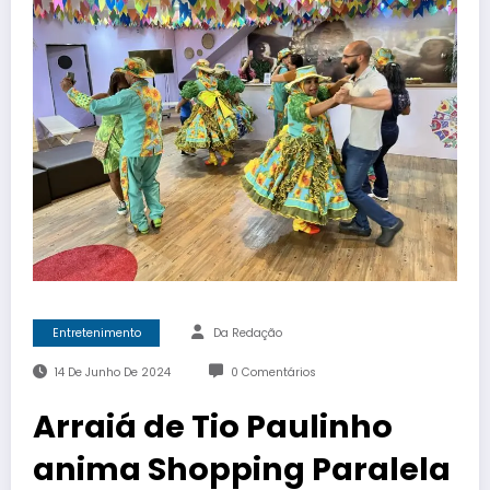
Entretenimento
Da Redação
14 De Junho De 2024
0 Comentários
Arraiá de Tio Paulinho
anima Shopping Paralela