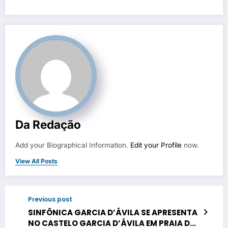
Da Redação
Add your Biographical Information.
Edit your Profile
now.
View All Posts
Previous post
SINFÔNICA GARCIA D’ÁVILA SE APRESENTA
NO CASTELO GARCIA D’ÁVILA EM PRAIA DO