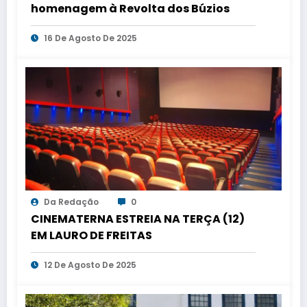
homenagem à Revolta dos Búzios
16 De Agosto De 2025
Da Redação
0
CINEMATERNA ESTREIA NA TERÇA (12)
EM LAURO DE FREITAS
12 De Agosto De 2025