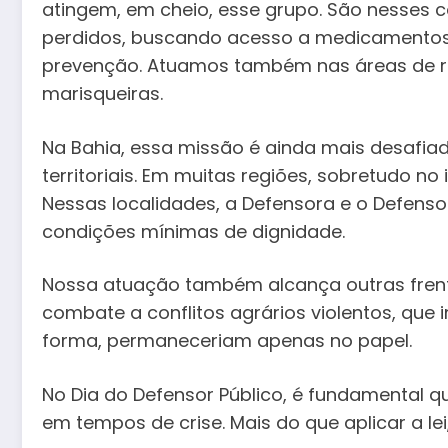
atingem, em cheio, esse grupo. São nesses 
perdidos, buscando acesso a medicamentos,
prevenção. Atuamos também nas áreas de ris
marisqueiras.
Na Bahia, essa missão é ainda mais desafia
territoriais. Em muitas regiões, sobretudo 
Nessas localidades, a Defensora e o Defenso
condições mínimas de dignidade.
Nossa atuação também alcança outras frentes
combate a conflitos agrários violentos, que
forma, permaneceriam apenas no papel.
No Dia do Defensor Público, é fundamental 
em tempos de crise. Mais do que aplicar a lei