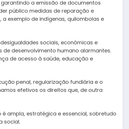
a, garantindo a emissão de documentos
der público medidas de reparação e
 a exemplo de indígenas, quilombolas e
 desigualdades sociais, econômicas e
ores de desenvolvimento humano alarmantes.
rança de acesso à saúde, educação e
ução penal, regularização fundiária e o
amos efetivos os direitos que, de outra
é ampla, estratégica e essencial, sobretudo
 social.