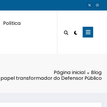
Política
Página inicial
Blog
O papel transformador do Defensor Público