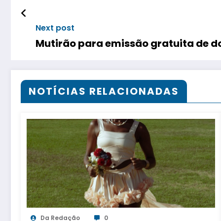
Next post
Mutirão para emissão gratuita de 
NOTÍCIAS RELACIONADAS
Da Redação
0