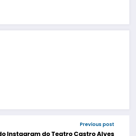
Previous post
o Instagram do Teatro Castro Alves