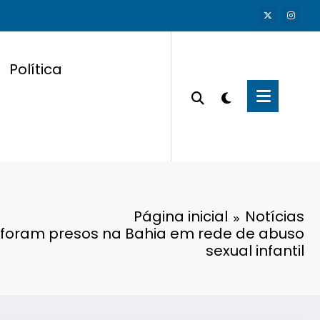
Política
Página inicial
Notícias
foram presos na Bahia em rede de abuso
sexual infantil