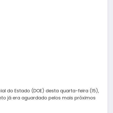
al do Estado (DOE) desta quarta-feira (15),
ento já era aguardado pelos mais próximos