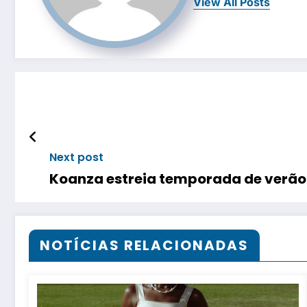
View All Posts
Next post
NOTÍCIAS RELACIONADAS