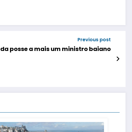
Previous post
 da posse a mais um ministro baiano