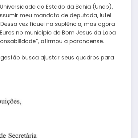
 Universidade do Estado da Bahia (Uneb),
 assumir meu mandato de deputada, lutei
 Dessa vez fiquei na suplência, mas agora
Eures no município de Bom Jesus da Lapa
onsabilidade”, afirmou a paranaense.
 gestão busca ajustar seus quadros para