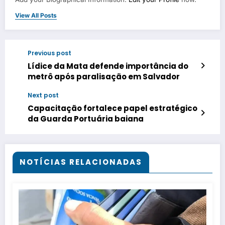
View All Posts
Previous post
Lídice da Mata defende importância do
metrô após paralisação em Salvador
Next post
Capacitação fortalece papel estratégico
da Guarda Portuária baiana
NOTÍCIAS RELACIONADAS