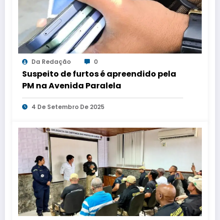
Da Redação
0
Suspeito de furtos é apreendido pela
PM na Avenida Paralela
4 De Setembro De 2025