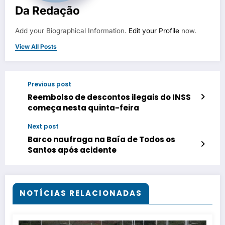
Da Redação
Add your Biographical Information.
Edit your Profile
now.
View All Posts
Previous post
Reembolso de descontos ilegais do INSS
começa nesta quinta-feira
Next post
Barco naufraga na Baía de Todos os
Santos após acidente
NOTÍCIAS RELACIONADAS