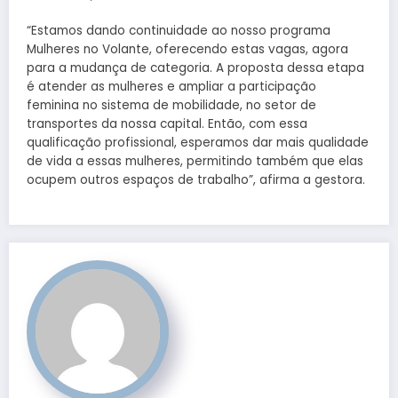
“Estamos dando continuidade ao nosso programa
Mulheres no Volante, oferecendo estas vagas, agora
para a mudança de categoria. A proposta dessa etapa
é atender as mulheres e ampliar a participação
feminina no sistema de mobilidade, no setor de
transportes da nossa capital. Então, com essa
qualificação profissional, esperamos dar mais qualidade
de vida a essas mulheres, permitindo também que elas
ocupem outros espaços de trabalho”, afirma a gestora.