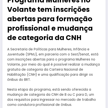
Programa Mulheres no
Volante tem inscrições
abertas para formação
profissional e mudança
de categoria da CNH
A Secretaria de Políticas para Mulheres, Infância e
Juventude (SPMJ), em parceria com o Sest/Senat, está
com inscrições abertas para o programa Mulheres no
Volante, por meio do qual é possível realizar a mudança
gratuita de categoria da Carteira Nacional de
Habilitação (CNH) e uma qualificação para dirigir os
ônibus do BRT.
Nesta etapa do programa, está sendo oferecida a
mudança de categoria da CNH de B ou C para D, um
dos requisitos para ingressar no mercado de trabalho
como condutora profissional de ônibus.