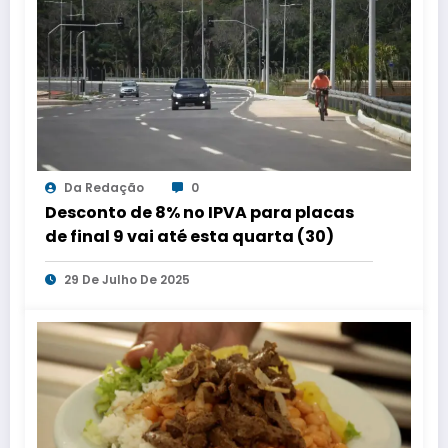
Da Redação
0
Desconto de 8% no IPVA para placas
de final 9 vai até esta quarta (30)
29 De Julho De 2025