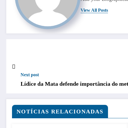
View All Posts
Next post
Lídice da Mata defende importância do met
NOTÍCIAS RELACIONADAS