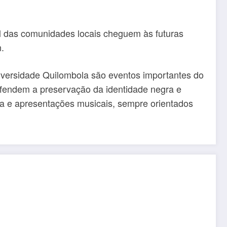
al das comunidades locais cheguem às futuras
.
iversidade Quilombola são eventos importantes do
fendem a preservação da identidade negra e
oda e apresentações musicais, sempre orientados