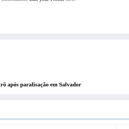
rô após paralisação em Salvador