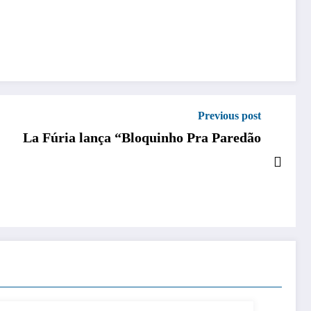
Previous post
La Fúria lança “Bloquinho Pra Paredão